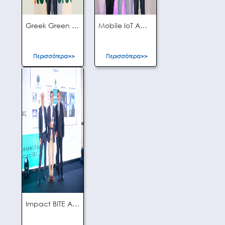
Greek Green Awards 2024
Mobile IoT Awards 2024
Περισσότερα>>
Περισσότερα>>
Impact BITE Awards 2021