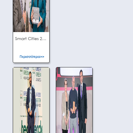
Smart Cities 2023
Περισσότερα>>