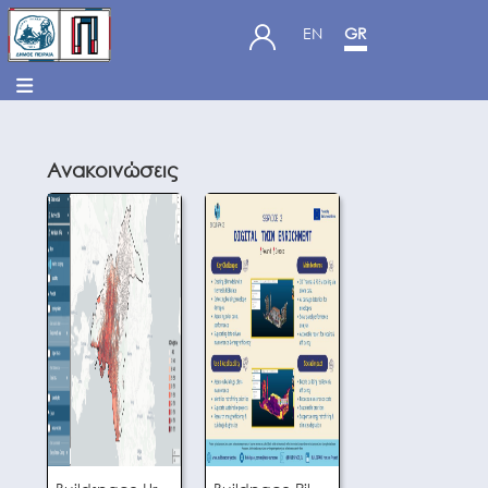
EN
GR
Ανακοινώσεις