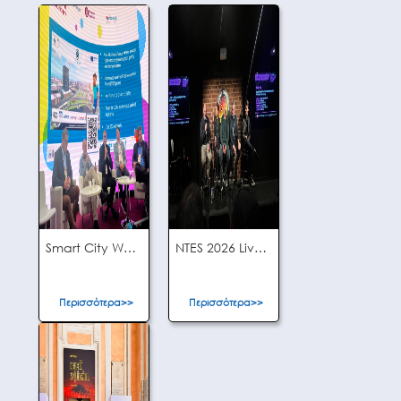
Smart City World Congress Barcelona 2025
NTES 2026 Liverpool
Περισσότερα>>
Περισσότερα>>