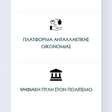
ΠΛΑΤΦΌΡΜΑ ΑΝΤΑΛΛΑΚΤΙΚΉΣ
ΟΙΚΟΝΟΜΊΑΣ
ΨΗΦΙΑΚΉ ΠΎΛΗ ΣΤΟΝ ΠΟΛΙΤΙΣΜΌ