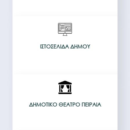
ΙΣΤΟΣΕΛΊΔΑ ΔΉΜΟΥ
ΔΗΜΟΤΙΚΌ ΘΈΑΤΡΟ ΠΕΙΡΑΙΆ