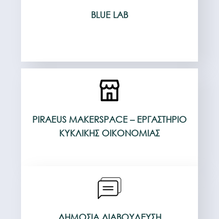
BLUE LAB
PIRAEUS MAKERSPACE – ΕΡΓΑΣΤΉΡΙΟ
ΚΥΚΛΙΚΉΣ ΟΙΚΟΝΟΜΊΑΣ
ΔΗΜΌΣΙΑ ΔΙΑΒΟΎΛΕΥΣΗ