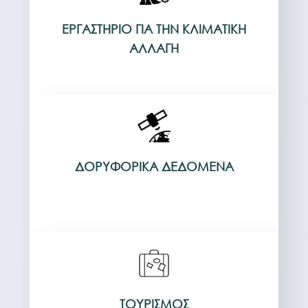
ΕΡΓΑΣΤΉΡΙΟ ΓΙΑ ΤΗΝ ΚΛΙΜΑΤΙΚΉ
ΑΛΛΑΓΉ
ΔΟΡΥΦΟΡΙΚΆ ΔΕΔΟΜΈΝΑ
ΤΟΥΡΙΣΜΌΣ