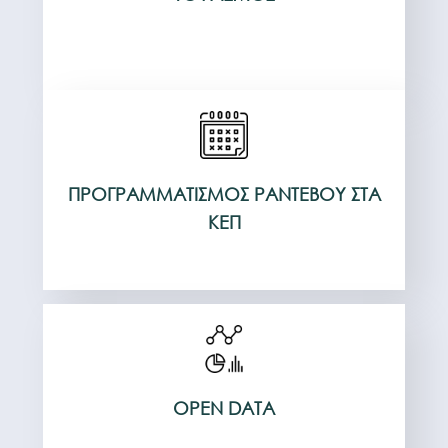
ΠΡΟΓΡΑΜΜΑΤΙΣΜΌΣ ΡΑΝΤΕΒΟΎ ΣΤΑ
ΚΕΠ
OPEN DATA