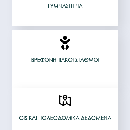
ΓΥΜΝΑΣΤΉΡΙΑ
ΒΡΕΦΟΝΗΠΙΑΚΟΊ ΣΤΑΘΜΟΊ
GIS ΚΑΙ ΠΟΛΕΟΔΟΜΙΚΆ ΔΕΔΟΜΈΝΑ