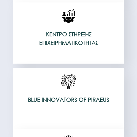
ΚΈΝΤΡΟ ΣΤΉΡΙΞΗΣ
ΕΠΙΧΕΙΡΗΜΑΤΙΚΌΤΗΤΑΣ
BLUE INNOVATORS OF PIRAEUS